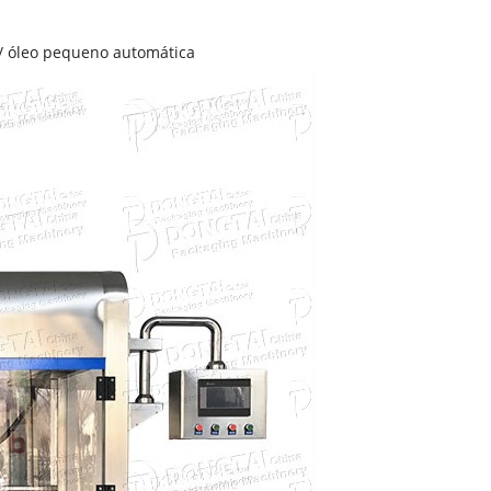
 / óleo pequeno automática