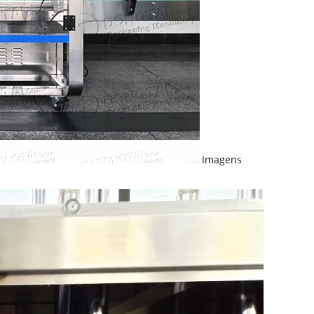
Imagens