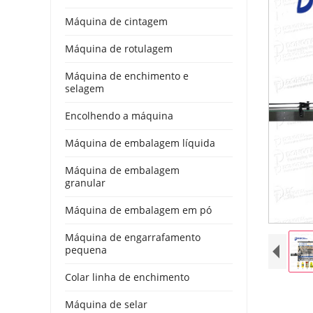
Máquina de cintagem
Máquina de rotulagem
Máquina de enchimento e
selagem
Encolhendo a máquina
Máquina de embalagem líquida
Máquina de embalagem
granular
Máquina de embalagem em pó
Máquina de engarrafamento
pequena
Colar linha de enchimento
Máquina de selar