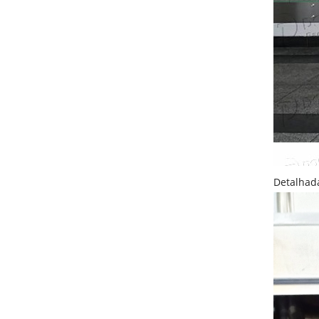
Detalhad