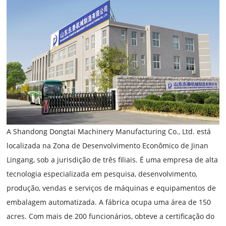
A Shandong Dongtai Machinery Manufacturing Co., Ltd. está
localizada na Zona de Desenvolvimento Econômico de Jinan
Lingang, sob a jurisdição de três filiais. É uma empresa de alta
tecnologia especializada em pesquisa, desenvolvimento,
produção, vendas e serviços de máquinas e equipamentos de
embalagem automatizada. A fábrica ocupa uma área de 150
acres. Com mais de 200 funcionários, obteve a certificação do