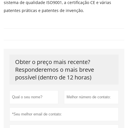
sistema de qualidade ISO9001, a certificação CE e várias
patentes práticas e patentes de invenção.
Obter o preço mais recente?
Responderemos o mais breve
possível (dentro de 12 horas)