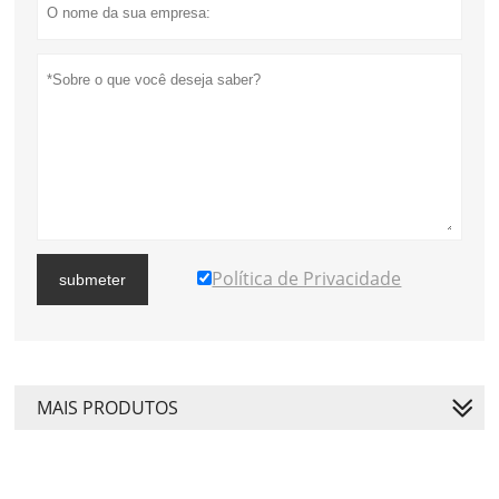
Política de Privacidade
submeter
MAIS PRODUTOS